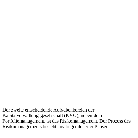
Der zweite entscheidende Aufgabenbereich der
Kapitalverwaltungsgesellschaft (KVG), neben dem
Portfoliomanagement, ist das Risikomanagement. Der Prozess des
Risikomanagements besteht aus folgenden vier Phasen: