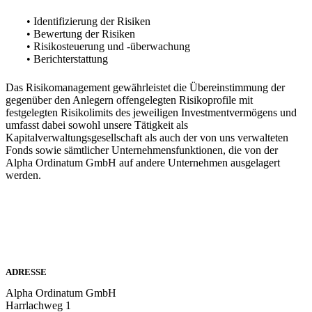
• Identifizierung der Risiken
• Bewertung der Risiken
• Risikosteuerung und -überwachung
• Berichterstattung
Das Risikomanagement gewährleistet die Übereinstimmung der
gegenüber den Anlegern offengelegten Risikoprofile mit
festgelegten Risikolimits des jeweiligen Investmentvermögens und
umfasst dabei sowohl unsere Tätigkeit als
Kapitalverwaltungsgesellschaft als auch der von uns verwalteten
Fonds sowie sämtlicher Unternehmensfunktionen, die von der
Alpha Ordinatum GmbH auf andere Unternehmen ausgelagert
werden.
ADRESSE
Alpha Ordinatum GmbH
Harrlachweg 1